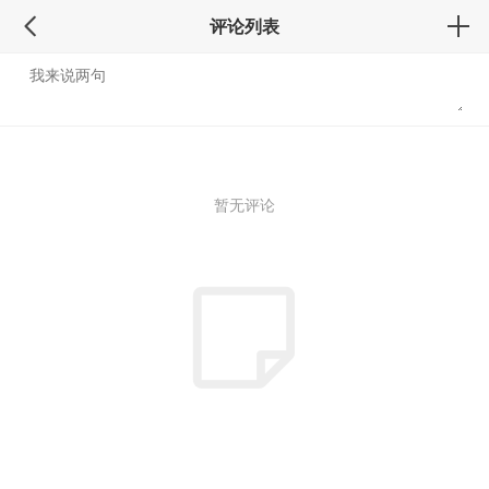
评论列表
暂无评论