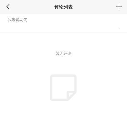
评论列表
暂无评论