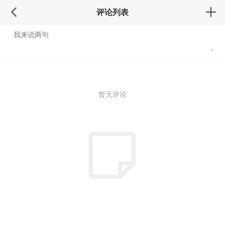
评论列表
暂无评论