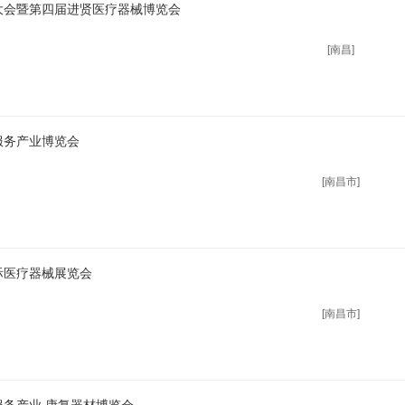
商大会暨第四届进贤医疗器械博览会
[南昌]
服务产业博览会
[南昌市]
际医疗器械展览会
[南昌市]