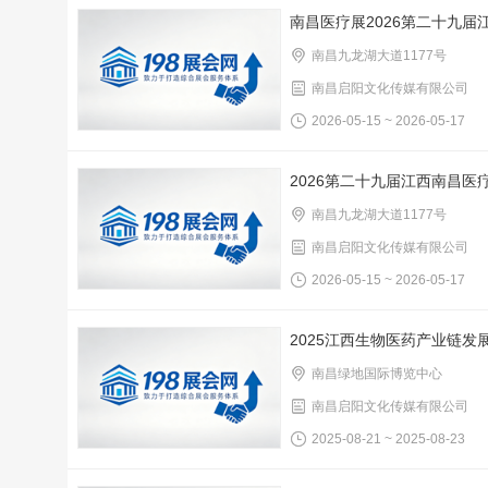
南昌医疗展2026第二十九
南昌九龙湖大道1177号
南昌启阳文化传媒有限公司
2026-05-15 ~ 2026-05-17
2026第二十九届江西南昌医
南昌九龙湖大道1177号
南昌启阳文化传媒有限公司
2026-05-15 ~ 2026-05-17
2025江西生物医药产业链发
南昌绿地国际博览中心
南昌启阳文化传媒有限公司
2025-08-21 ~ 2025-08-23