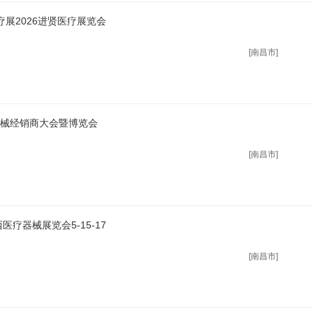
医疗展2026进贤医疗展览会
[南昌市]
疗器械经销商大会暨博览会
[南昌市]
医疗器械展览会5-15-17
[南昌市]