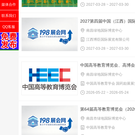
媒体合作
2027-03-28 ~ 2027-03-30
联系我们
2027第四届中国（江西）国
QQ客服
南昌绿地国际博览中心
江西博臣国际展览有限公司
2027-03-28 ~ 2027-03-30
中国高等教育博览会、高博会
南昌绿地国际博览中心
中国高等教育学会 国药励展展
2026-05-22 ~ 2026-05-24
第64届高等教育博览会（202
南昌市绿地国际博览中心
中国高等教育学会