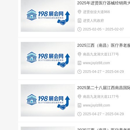
2025年进贤医疗器械经销
进贤创业大道966
进贤人民政府
2025-02-05 ~ 2025-02-07
2025江西（南昌）医疗养老
南昌九龙湖大道1177号
www,jxylz88,com
2025-04-27 ~ 2025-04-29
2025第二十八届江西南昌国
南昌九龙湖大道1177号
www,jxylz88,com
2025-04-27 ~ 2025-04-29