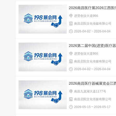
2026南昌医疗展2026江西
进贤创业大道966
南昌启阳文化传媒有限公司
2026-04-02 ~ 2026-04-04
2026第二届中国(进贤)医
进贤创业大道966
南昌启阳文化传媒有限公司
2026-04-02 ~ 2026-04-04
2026南昌医疗器械展览会江西
南昌九龙湖大道1177号
南昌启阳文化传媒有限公司
2026-05-15 ~ 2026-05-17