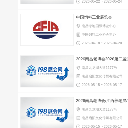
2026-05-22 ~ 2026-05-24
中国饲料工业展览会
南昌绿地国际博览中心
中国饲料工业协会主办
2026-04-18 ~ 2026-04-20
2026南昌老博会2026第
南昌九龙湖大道1177号
南昌启阳文化传媒有限公司
2026-05-15 ~ 2026-05-17
2026南昌老博会/江西养老展
南昌九龙湖大道1177号
南昌启阳文化传媒有限公司
2026-05-15 ~ 2026-05-17