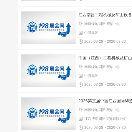
江西南昌工程机械及矿山设备
南昌绿地国际博览中心
中凯集团
2026-03-28 ~ 2026-03-30
中国（江西）工程机械及矿山
南昌绿地国际博览中心
中凯集团
2026-03-28 ~ 2026-03-30
2026第三届中国江西国际
南昌绿地国际博览中心
江西博臣国际展览有限公司
2026-03-28 ~ 2026-03-30