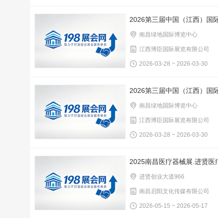
2026第三届中国（江西）
南昌绿地国际博览中心
江西博臣国际展览有限公司
2026-03-28 ~ 2026-03-30
2026第三届中国（江西）国
南昌绿地国际博览中心
江西博臣国际展览有限公司
2026-03-28 ~ 2026-03-30
2025南昌医疗器械展.进贤
进贤创业大道966
南昌启阳文化传媒有限公司
2026-05-15 ~ 2026-05-17