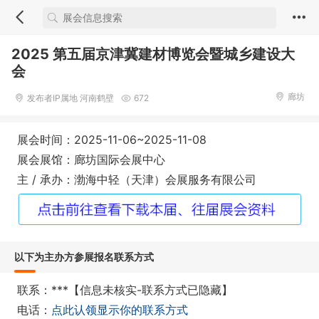
2025 第五届京津冀建材博览会暨城乡建设大
会
廊坊
发布者IP属地 河南鹤壁
672
展会时间：2025-11-06~2025-11-08
展会展馆：廊坊国际会展中心
主 / 承办：渤海中轻（天津）会展服务有限公司
以下为主办方参展报名联系方式
联系：***【信息未核实-联系方式已隐藏】
电话：
点此认领显示你的联系方式