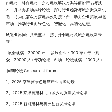
内建材、环保建材、乡村建设解决方案等前沿产品与技
术，并举办多场高峰论坛，探讨行业趋势与城乡振兴新机
遇，将为供需双方搭建高效对接平台，助力企业拓展华北
市场，推动行业向绿色化、智能化、高端化迈进。
诚邀业界同仁共襄盛举，携手开创建材及城乡建设新未
来！
..展会规模：20000 ㎡+ .参展企业：300 家+ 专业观
众：20000.人+专项论坛：5 场+ 论坛规模：1000 人+
.同期论坛.Concurrent.forums
1、2025.京津冀绿色建筑产业高峰论坛
2、2025.京津冀建材助力城乡高质量发展论坛
3、2025.智能建材与科技创新发展论坛