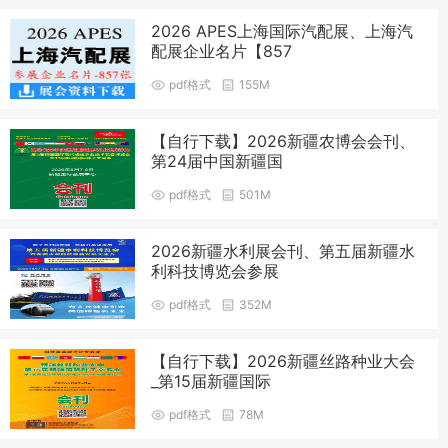
2026 APES上海国际汽配展、上海汽
配展企业名片【857
pdf格式
155M
【自行下载】2026新疆农博会会刊、
第24届中国新疆国
pdf格式
501M
2026新疆水利展会刊、第五届新疆水
利科技博览会参展
pdf格式
352M
【自行下载】2026新疆丝路种业大会
_第15届新疆国际
pdf格式
78M